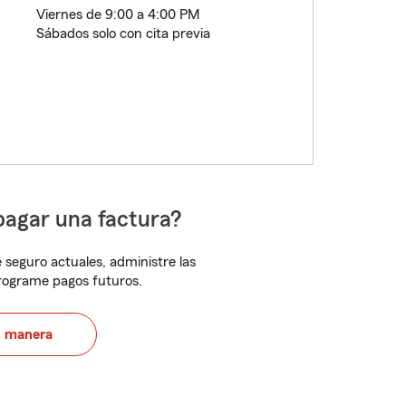
Viernes de 9:00 a 4:00 PM
Sábados solo con cita previa
pagar una factura?
 seguro actuales, administre las
programe pagos futuros.
u manera