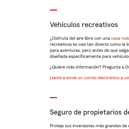
Vehículos recreativos
¿Disfruta del aire libre con una
casa rod
recreativos es casi tan diverso como la l
para aventuras, pero antes de que salga 
diseñada específicamente para vehículos
¿Quiere más información? Pregunte a Din
Llame
o
envíe un correo electrónico a u
Seguro de propietarios d
Proteja sus inversiones más grandes de 